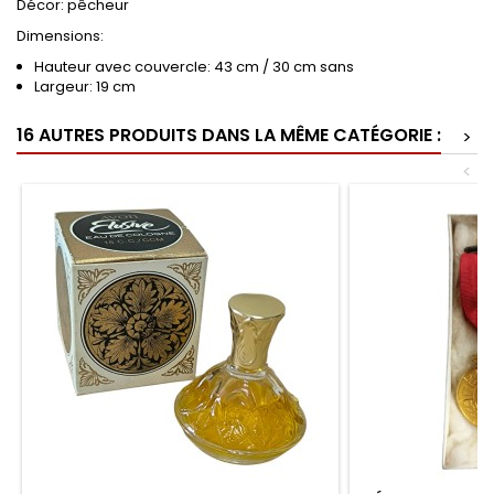
Décor: pêcheur
Dimensions:
Hauteur avec couvercle: 43 cm / 30 cm sans
Largeur: 19 cm
16 AUTRES PRODUITS DANS LA MÊME CATÉGORIE :
>
<