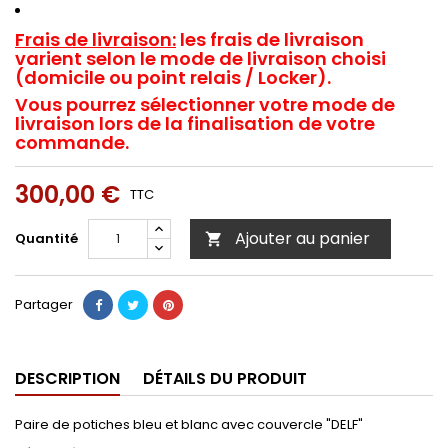
Frais de livraison:
les frais de livraison
varient selon le mode de livraison choisi
(domicile ou point relais / Locker).
Vous pourrez sélectionner votre mode de
livraison lors de la finalisation de votre
commande.
300,00 €
TTC
Ajouter au panier
Quantité

Partager
DESCRIPTION
DÉTAILS DU PRODUIT
Paire de potiches bleu et blanc avec couvercle "DELF"