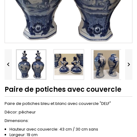


Paire de potiches avec couvercle
Paire de potiches bleu et blanc avec couvercle "DELF"
Décor: pêcheur
Dimensions:
Hauteur avec couvercle: 43 cm / 30 cm sans
Largeur: 19 cm