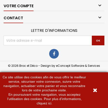

VOTRE COMPTE

CONTACT
LETTRE D'INFORMATIONS
© 2026 Broc et Déco - Design by eConcept Software & Services
Ce site utilise des cookies afin de vous offrir le meilleur
service, sécuriser votre connexion, suivre votre
navigation, actualiser votre panier et vous reconnaitre
lors de votre prochaine visite.
En poursuivant votre navigation, vous acceptez
l'utilisation des cookies. Pour plus d'informations,
cliquez ici
.