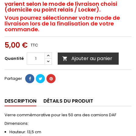
varient selon le mode de livraison choisi
(domicile ou point relais / Locker).
Vous pourrez sélectionner votre mode de
livraison lors de la finalisation de votre
commande.
5,00 €
TTC
Ajouter au panier
Quantité

Partager
DESCRIPTION
DÉTAILS DU PRODUIT
Verre commémorative pour les 50 ans des camions DAF
Dimensions:
Hauteur: 13,5 cm