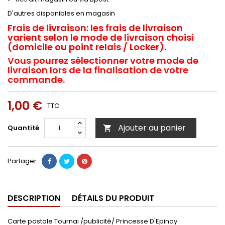
D'autres disponibles en magasin
Frais de livraison:
les frais de livraison
varient selon le mode de livraison choisi
(domicile ou point relais / Locker).
Vous pourrez sélectionner votre mode de
livraison lors de la finalisation de votre
commande.
1,00 €
TTC
Ajouter au panier
Quantité

Partager
DESCRIPTION
DÉTAILS DU PRODUIT
Carte postale Tournai /publicité/ Princesse D'Epinoy