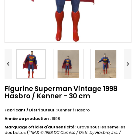


Figurine Superman Vintage 1998
Hasbro / Kenner - 30 cm
Fabricant / Distributeur :
Kenner / Hasbro
Année de production :
1998
Marquage officiel d'authenticité :
Gravé sous les semelles
des bottes (
"TM & © 1998 DC Comics / Distr. by Hasbro, Inc. /