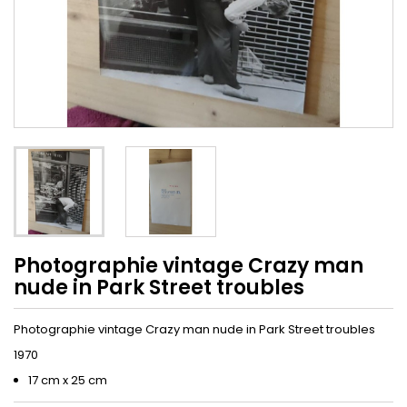
Photographie vintage Crazy man
nude in Park Street troubles
Photographie vintage Crazy man nude in Park Street troubles
1970
17 cm x 25 cm