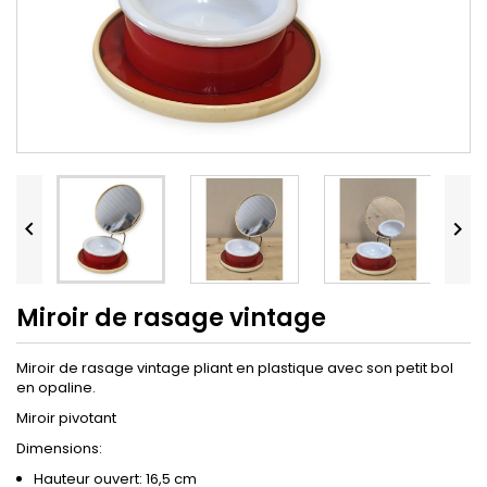


Miroir de rasage vintage
Miroir de rasage vintage pliant en plastique avec son petit bol
en opaline.
Miroir pivotant
Dimensions:
Hauteur ouvert: 16,5 cm