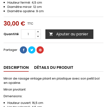
Hauteur fermé: 4,5 cm
Diamètre miroir: 12 cm
Diamètre opaline: 9 cm
30,00 €
TTC
Ajouter au panier
Quantité

Partager
DESCRIPTION
DÉTAILS DU PRODUIT
Miroir de rasage vintage pliant en plastique avec son petit bol
en opaline.
Miroir pivotant
Dimensions:
Hauteur ouvert: 16,5 cm