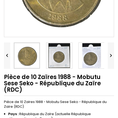


Pièce de 10 Zaïres 1988 - Mobutu
Sese Seko - République du Zaïre
(RDC)
Pièce de 10 Zaïres 1988 - Mobutu Sese Seko - République du
Zaïre (RDC)
Pays :
République du Zaïre (actuelle République