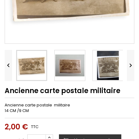


Ancienne carte postale militaire
Ancienne carte postale militaire
14 CM /9 CM
2,00 €
TTC