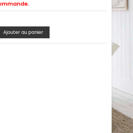
e commande.
Ajouter au panier