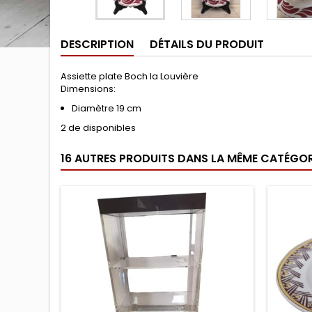
DESCRIPTION
DÉTAILS DU PRODUIT
Assiette plate Boch la Louvière
Dimensions:
Diamètre 19 cm
2 de disponibles
16 AUTRES PRODUITS DANS LA MÊME CATÉGORI