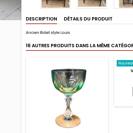
DESCRIPTION
DÉTAILS DU PRODUIT
Ancien Bidet style Louis
16 AUTRES PRODUITS DANS LA MÊME CATÉGORI
Nouvea
V