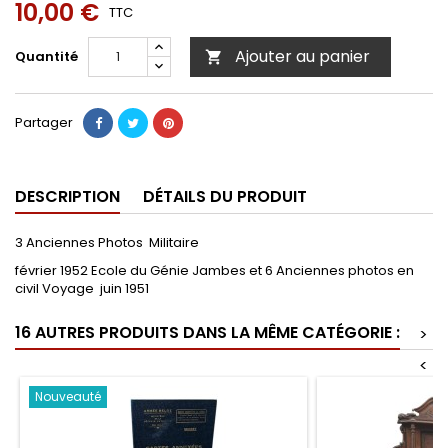
10,00 €
TTC
Ajouter au panier
Quantité

Partager
DESCRIPTION
DÉTAILS DU PRODUIT
3 Anciennes Photos Militaire
février 1952 Ecole du Génie Jambes et 6 Anciennes photos en
civil Voyage juin 1951
16 AUTRES PRODUITS DANS LA MÊME CATÉGORIE :
>
<
Nouveauté