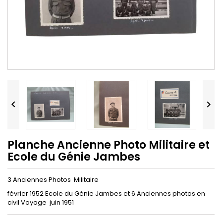


Planche Ancienne Photo Militaire et
Ecole du Génie Jambes
3 Anciennes Photos Militaire
février 1952 Ecole du Génie Jambes et 6 Anciennes photos en
civil Voyage juin 1951