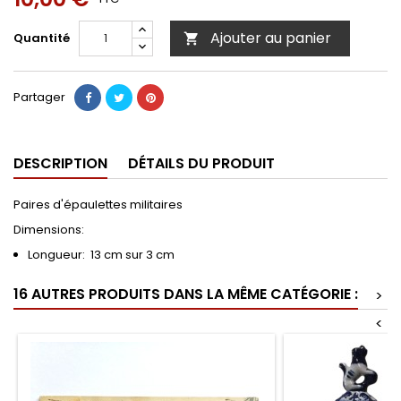
Ajouter au panier
Quantité

Partager
DESCRIPTION
DÉTAILS DU PRODUIT
Paires d'épaulettes militaires
Dimensions:
Longueur: 13 cm sur 3 cm
16 AUTRES PRODUITS DANS LA MÊME CATÉGORIE :
>
<