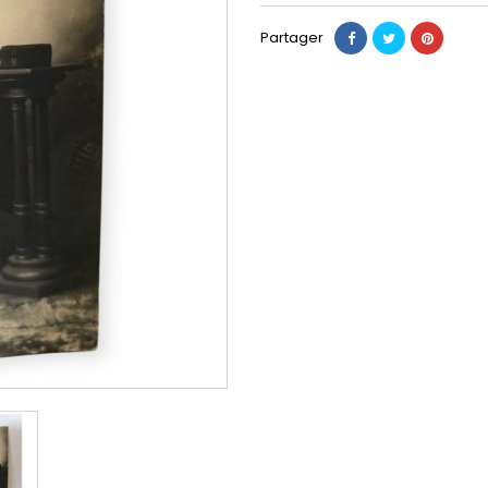
Partager