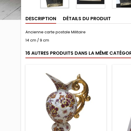
DESCRIPTION
DÉTAILS DU PRODUIT
Ancienne carte postale Militaire
14 cm / 9 cm
16 AUTRES PRODUITS DANS LA MÊME CATÉGORI