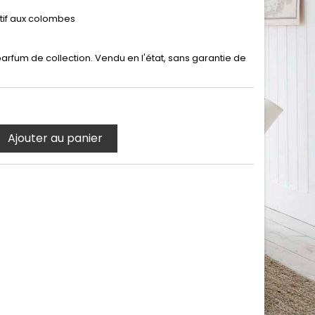
if aux colombes
arfum de collection. Vendu en l'état, sans garantie de
Ajouter au panier