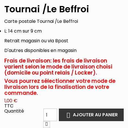
Tournai /Le Beffroi
Carte postale Tournai /Le Beffroi
L: 14 cm sur 9 cm
Retrait magasin ou via Bpost
D'autres disponibles en magasin
Frais de livraison:
les frais de livraison
varient selon le mode de livraison choisi
(domicile ou point relais / Locker).
Vous pourrez sélectionner votre mode de
livraison lors de la finalisation de votre
commande.
1,00 €
TTC
Quantité
AJOUTER AU PANIER
