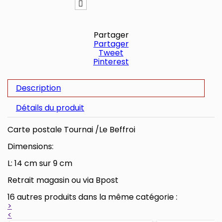
Partager
Partager
Tweet
Pinterest
Description
Détails du produit
Carte postale Tournai /Le Beffroi
Dimensions:
L: 14 cm sur 9 cm
Retrait magasin ou via Bpost
16 autres produits dans la même catégorie :
>
<