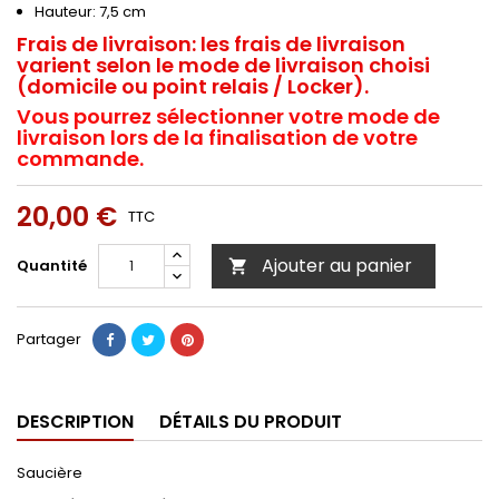
Hauteur: 7,5 cm
Frais de livraison:
les frais de livraison
varient selon le mode de livraison choisi
(domicile ou point relais / Locker).
Vous pourrez sélectionner votre mode de
livraison lors de la finalisation de votre
commande.
20,00 €
TTC
Ajouter au panier
Quantité

Partager
DESCRIPTION
DÉTAILS DU PRODUIT
Saucière