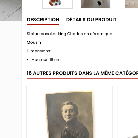
DESCRIPTION
DÉTAILS DU PRODUIT
Statue cavalier king Charles en céramique
Mouzin
Dimensions:
Hauteur: 18 cm
16 AUTRES PRODUITS DANS LA MÊME CATÉGORI