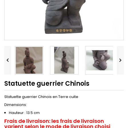


Statuette guerrier Chinois
Statuette guerrier Chinois en Terre cuite
Dimensions:
Hauteur : 13.5 cm
Frais de livraison:
les frais de livraison
varient selon le mode de livraison choisi