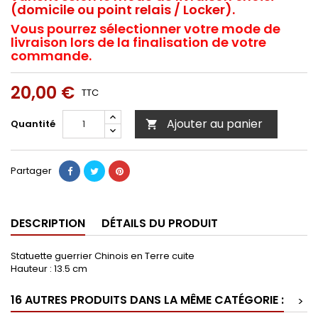
(domicile ou point relais / Locker).
Vous pourrez sélectionner votre mode de
livraison lors de la finalisation de votre
commande.
20,00 €
TTC
Ajouter au panier
Quantité

Partager
DESCRIPTION
DÉTAILS DU PRODUIT
Statuette guerrier Chinois en Terre cuite
Hauteur : 13.5 cm
16 AUTRES PRODUITS DANS LA MÊME CATÉGORIE :
>