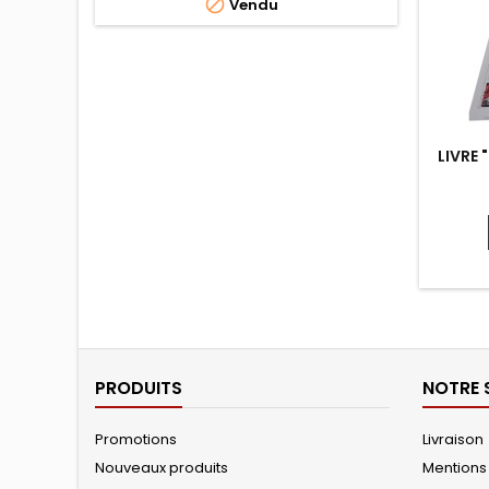

Vendu
LIVRE 
PRODUITS
NOTRE 
Promotions
Livraison
Nouveaux produits
Mentions