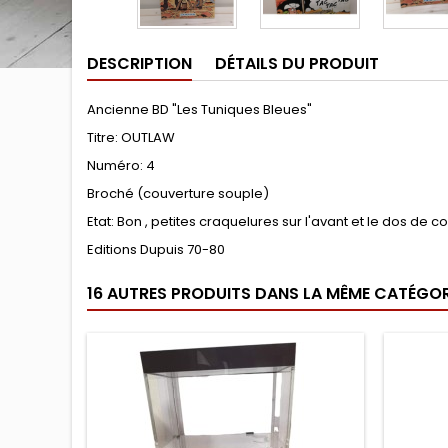
DESCRIPTION
DÉTAILS DU PRODUIT
Ancienne BD "Les Tuniques Bleues"
Titre: OUTLAW
Numéro: 4
Broché (couverture souple)
Etat: Bon , petites craquelures sur l'avant et le dos de 
Editions Dupuis 70-80
16 AUTRES PRODUITS DANS LA MÊME CATÉGORI