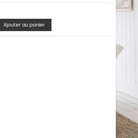
Ajouter au panier