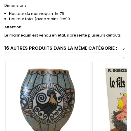
Dimensions:
Hauteur du mannequin: 1m75
Hauteur total (avec mains: 1m90
Attention:
Le mannequin est vendu en état, il présente plusieurs défauts.
16 AUTRES PRODUITS DANS LA MÊME CATÉGORIE :
>
<