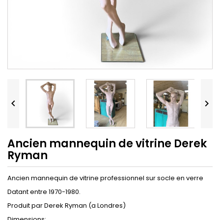


Ancien mannequin de vitrine Derek
Ryman
Ancien mannequin de vitrine professionnel sur socle en verre
Datant entre 1970-1980.
Produit par Derek Ryman (a Londres)
Dimensions: