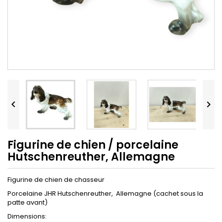


Figurine de chien / porcelaine
Hutschenreuther, Allemagne
Figurine de chien de chasseur
Porcelaine JHR Hutschenreuther, Allemagne (cachet sous la
patte avant)
Dimensions: