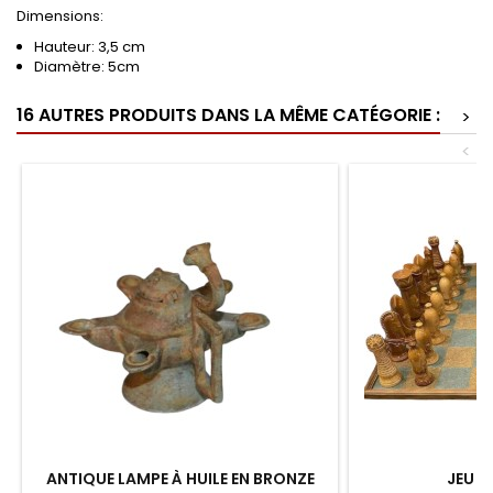
Dimensions:
Hauteur: 3,5 cm
Diamètre: 5cm
16 AUTRES PRODUITS DANS LA MÊME CATÉGORIE :
>
<
ANTIQUE LAMPE À HUILE EN BRONZE
JEU D