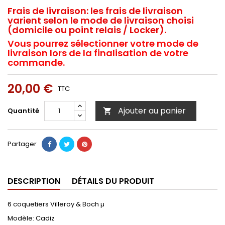
Frais de livraison:
les frais de livraison
varient selon le mode de livraison choisi
(domicile ou point relais / Locker).
Vous pourrez sélectionner votre mode de
livraison lors de la finalisation de votre
commande.
20,00 €
TTC
Ajouter au panier
Quantité

Partager
DESCRIPTION
DÉTAILS DU PRODUIT
6 coquetiers Villeroy & Boch µ
Modèle: Cadiz