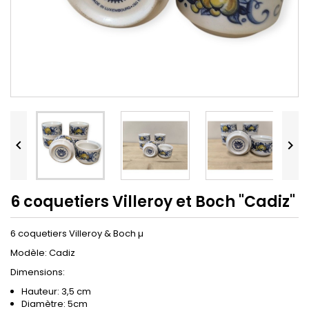


6 coquetiers Villeroy et Boch "Cadiz"
6 coquetiers Villeroy & Boch µ
Modèle: Cadiz
Dimensions:
Hauteur: 3,5 cm
Diamètre: 5cm