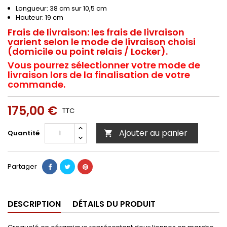
Longueur: 38 cm sur 10,5 cm
Hauteur: 19 cm
Frais de livraison:
les frais de livraison
varient selon le mode de livraison choisi
(domicile ou point relais / Locker).
Vous pourrez sélectionner votre mode de
livraison lors de la finalisation de votre
commande.
175,00 €
TTC
Ajouter au panier
Quantité

Partager
DESCRIPTION
DÉTAILS DU PRODUIT