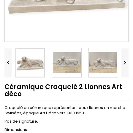


Céramique Craquelé 2 Lionnes Art
déco
Craquelé en céramique représentant deux lionnes en marche
Stylisées, époque Art Déco vers 1930 1950 .
Pas de signature.
Dimensions: