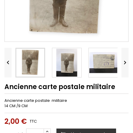


Ancienne carte postale militaire
Ancienne carte postale militaire
14 CM /9 CM
2,00 €
TTC