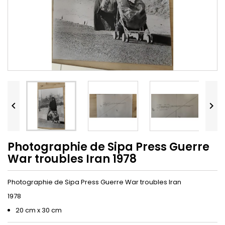


Photographie de Sipa Press Guerre
War troubles Iran 1978
Photographie de Sipa Press Guerre War troubles Iran
1978
20 cm x 30 cm