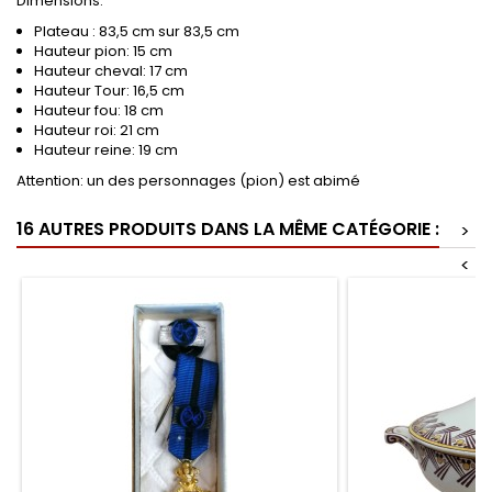
Dimensions:
Plateau : 83,5 cm sur 83,5 cm
Hauteur pion: 15 cm
Hauteur cheval: 17 cm
Hauteur Tour: 16,5 cm
Hauteur fou: 18 cm
Hauteur roi: 21 cm
Hauteur reine: 19 cm
Attention: un des personnages (pion) est abimé
16 AUTRES PRODUITS DANS LA MÊME CATÉGORIE :
>
<