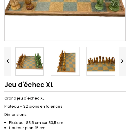


Jeu d'échec XL
Grand jeu d'échec XL
Plateau + 32 pions en faïences
Dimensions:
Plateau : 83,5 cm sur 83,5 cm
Hauteur pion: 15 cm